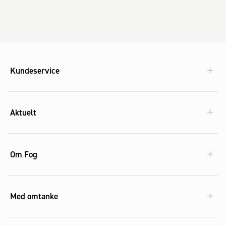
Kundeservice
Aktuelt
Om Fog
Med omtanke