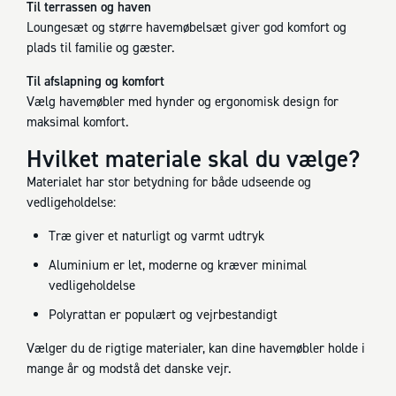
Til terrassen og haven
Loungesæt og større havemøbelsæt giver god komfort og
plads til familie og gæster.
Til afslapning og komfort
Vælg havemøbler med hynder og ergonomisk design for
maksimal komfort.
Hvilket materiale skal du vælge?
Materialet har stor betydning for både udseende og
vedligeholdelse:
Træ giver et naturligt og varmt udtryk
Aluminium er let, moderne og kræver minimal
vedligeholdelse
Polyrattan er populært og vejrbestandigt
Vælger du de rigtige materialer, kan dine havemøbler holde i
mange år og modstå det danske vejr.