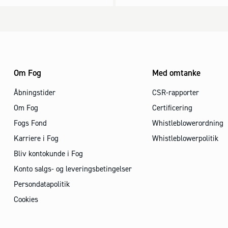
Om Fog
Med omtanke
Åbningstider
CSR-rapporter
Om Fog
Certificering
Fogs Fond
Whistleblowerordning
Karriere i Fog
Whistleblowerpolitik
Bliv kontokunde i Fog
Konto salgs- og leveringsbetingelser
Persondatapolitik
Cookies