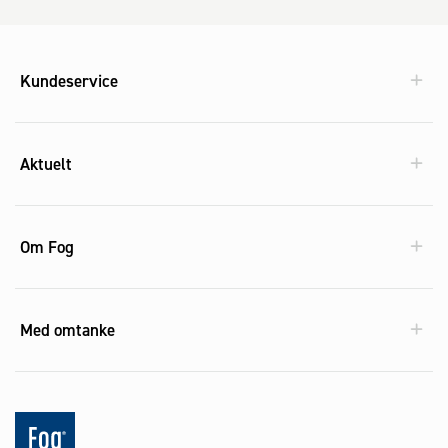
Kundeservice
Aktuelt
Om Fog
Med omtanke