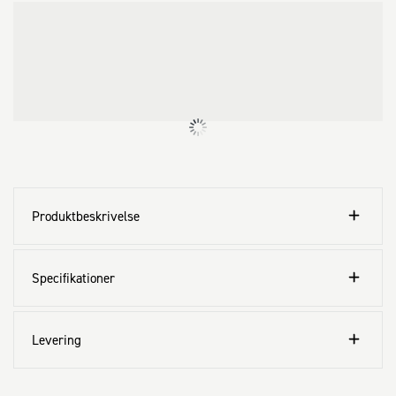
Produktbeskrivelse
Specifikationer
Levering