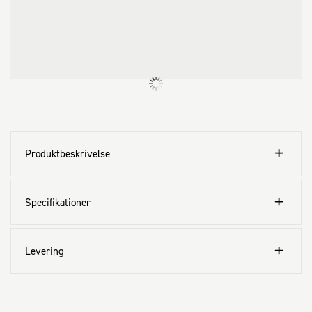
Produktbeskrivelse
Specifikationer
Levering