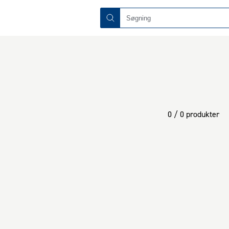
0 / 0 produkter