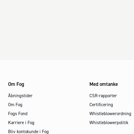
Om Fog
Med omtanke
Åbningstider
CSR-rapporter
Om Fog
Certificering
Fogs Fond
Whistleblowerordning
Karriere i Fog
Whistleblowerpolitik
Bliv kontokunde i Fog