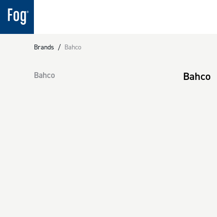
Brands
/
Bahco
Bahco
Bahco