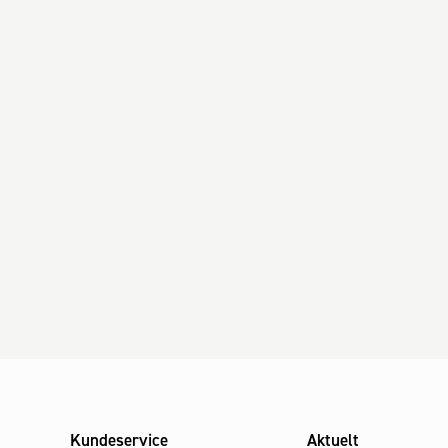
Kundeservice
Aktuelt