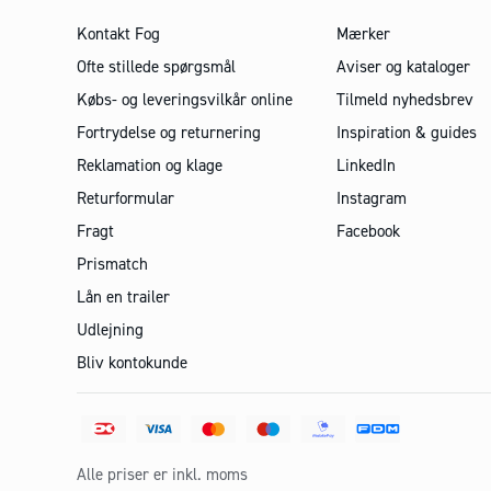
Kontakt Fog
Mærker
Ofte stillede spørgsmål
Aviser og kataloger
Købs- og leveringsvilkår online
Tilmeld nyhedsbrev
Fortrydelse og returnering
Inspiration & guides
Reklamation og klage
LinkedIn
Returformular
Instagram
Fragt
Facebook
Prismatch
Lån en trailer
Udlejning
Bliv kontokunde
Alle priser er inkl. moms