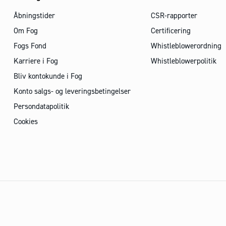
Åbningstider
CSR-rapporter
Om Fog
Certificering
Fogs Fond
Whistleblowerordning
Karriere i Fog
Whistleblowerpolitik
Bliv kontokunde i Fog
Konto salgs- og leveringsbetingelser
Persondatapolitik
Cookies