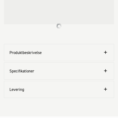
Produktbeskrivelse
Specifikationer
Levering