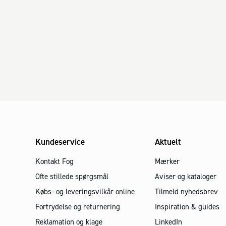
Kundeservice
Aktuelt
Kontakt Fog
Mærker
Ofte stillede spørgsmål
Aviser og kataloger
Købs- og leveringsvilkår online
Tilmeld nyhedsbrev
Fortrydelse og returnering
Inspiration & guides
Reklamation og klage
LinkedIn