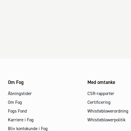
Om Fog
Med omtanke
Åbningstider
CSR-rapporter
Om Fog
Certificering
Fogs Fond
Whistleblowerordning
Karriere i Fog
Whistleblowerpolitik
Bliv kontokunde i Fog