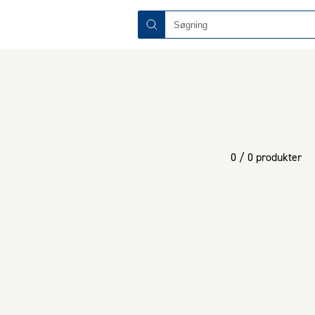
0 / 0 produkter