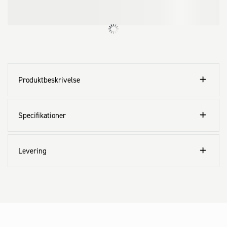
Produktbeskrivelse
Specifikationer
Levering