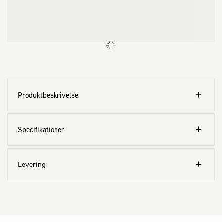
Produktbeskrivelse
Specifikationer
Levering