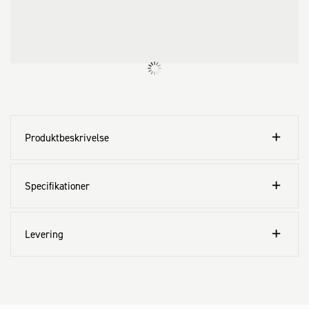
Produktbeskrivelse
Specifikationer
Levering