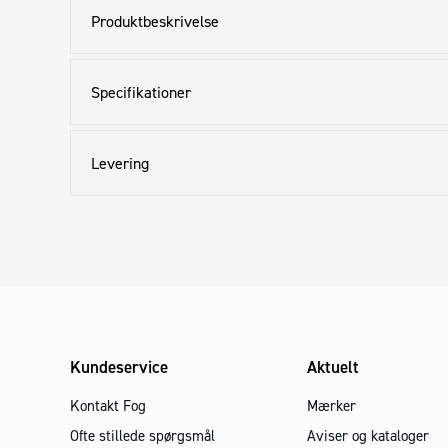
Produktbeskrivelse
Specifikationer
Levering
Kundeservice
Aktuelt
Kontakt Fog
Mærker
Ofte stillede spørgsmål
Aviser og kataloger