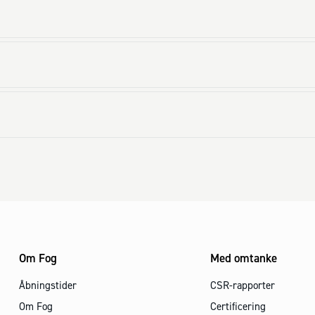
Om Fog
Med omtanke
Åbningstider
CSR-rapporter
Om Fog
Certificering