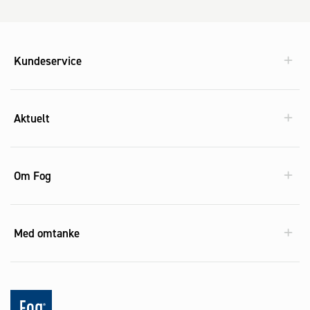
Kundeservice
Aktuelt
Om Fog
Med omtanke