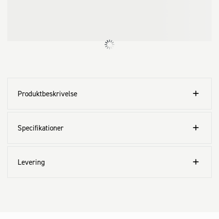
Produktbeskrivelse
Specifikationer
Levering