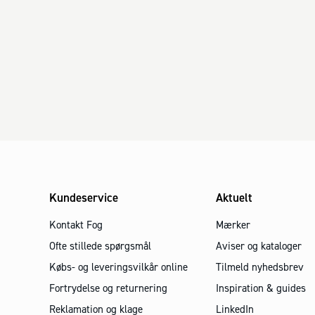
Kundeservice
Aktuelt
Kontakt Fog
Mærker
Ofte stillede spørgsmål
Aviser og kataloger
Købs- og leveringsvilkår online
Tilmeld nyhedsbrev
Fortrydelse og returnering
Inspiration & guides
Reklamation og klage
LinkedIn