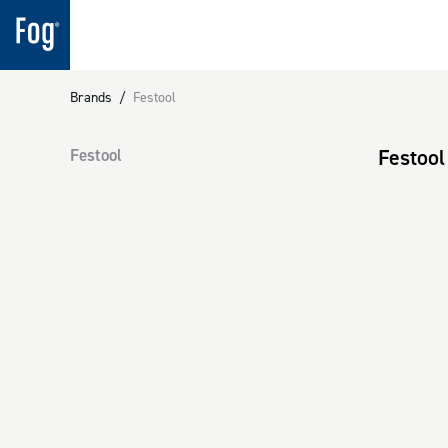
Brands
/
Festool
Festool
Festool