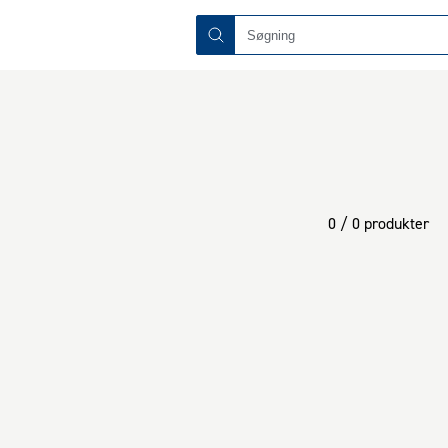
0 / 0 produkter