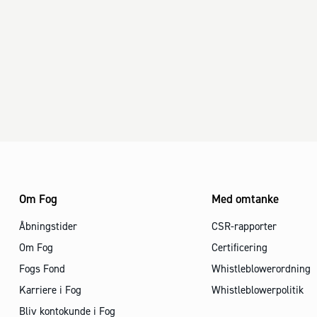
Om Fog
Med omtanke
Åbningstider
CSR-rapporter
Om Fog
Certificering
Fogs Fond
Whistleblowerordning
Karriere i Fog
Whistleblowerpolitik
Bliv kontokunde i Fog