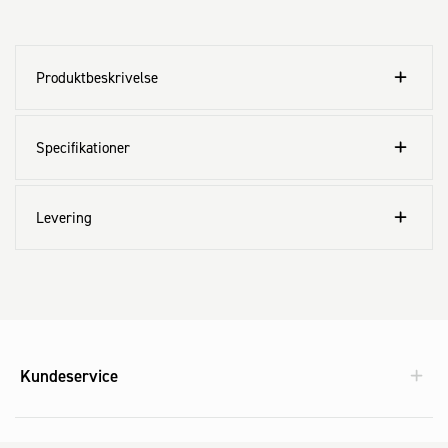
Produktbeskrivelse
Specifikationer
Levering
Kundeservice