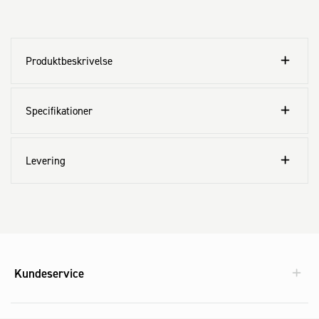
Produktbeskrivelse
Specifikationer
Levering
Kundeservice