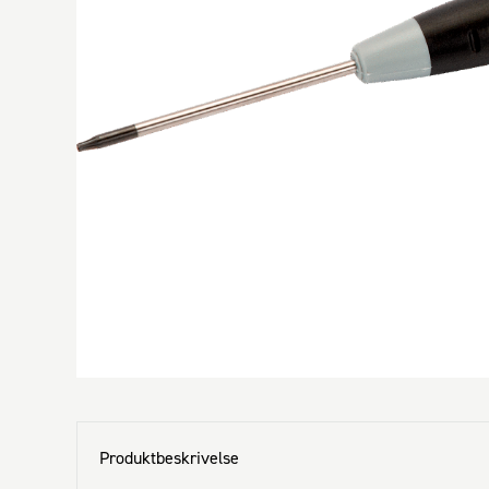
Produktbeskrivelse