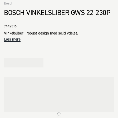
Bosch
BOSCH VINKELSLIBER GWS 22-230P
7442316
Vinkelsliber i robust design med solid ydelse.
Læs mere