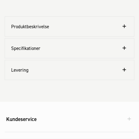
Produktbeskrivelse
Specifikationer
Levering
Kundeservice