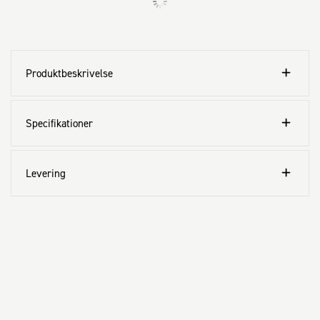
Produktbeskrivelse
Specifikationer
Levering
Kundeservice