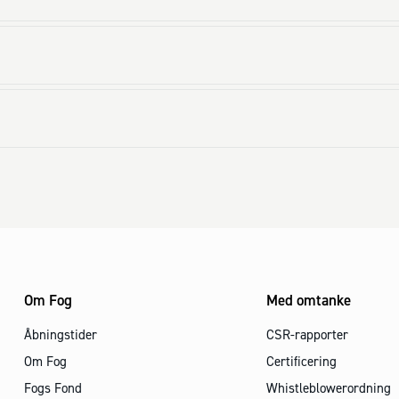
Om Fog
Med omtanke
Åbningstider
CSR-rapporter
Om Fog
Certificering
Fogs Fond
Whistleblowerordning