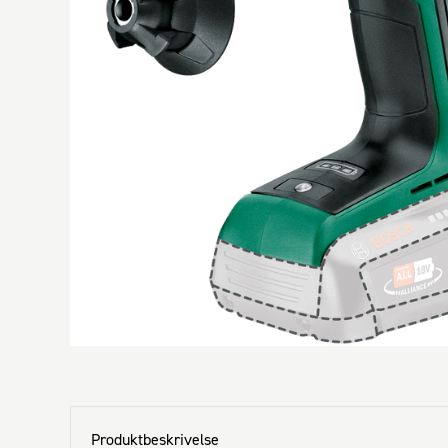
Produktbeskrivelse