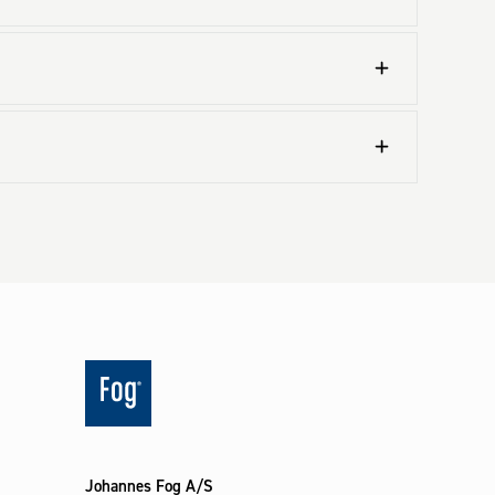
Johannes Fog A/S