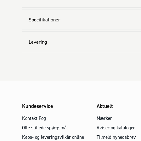
Specifikationer
Levering
Kundeservice
Aktuelt
Kontakt Fog
Mærker
Ofte stillede spørgsmål
Aviser og kataloger
Købs- og leveringsvilkår online
Tilmeld nyhedsbrev