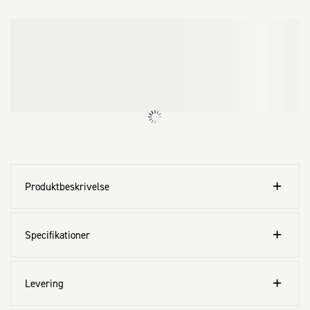
Produktbeskrivelse
Specifikationer
Levering