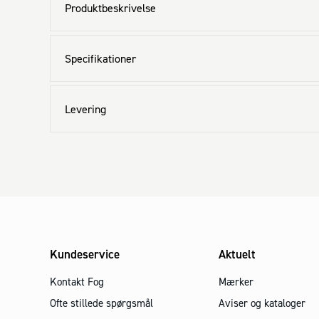
Produktbeskrivelse
Specifikationer
Levering
Kundeservice
Aktuelt
Kontakt Fog
Mærker
Ofte stillede spørgsmål
Aviser og kataloger