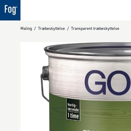
Maling
/
Træbeskyttelse
/
Transparent træbeskyttelse