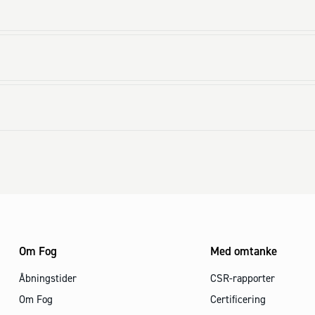
Om Fog
Med omtanke
Åbningstider
CSR-rapporter
Om Fog
Certificering