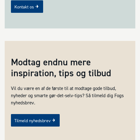
Kontakt os
Modtag endnu mere
inspiration, tips og tilbud
Vil du være en af de første til at modtage gode tilbud,
nyheder og smarte gør-det-selv-tips? Så tilmeld dig Fogs
nyhedsbrev.
Tilmeld nyhedsbrev