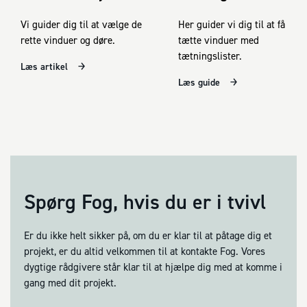
Vi guider dig til at vælge de
Her guider vi dig til at få
rette vinduer og døre.
tætte vinduer med
tætningslister.
Læs artikel
Læs guide
Spørg Fog, hvis du er i tvivl
Er du ikke helt sikker på, om du er klar til at påtage dig et
projekt, er du altid velkommen til at kontakte Fog. Vores
dygtige rådgivere står klar til at hjælpe dig med at komme i
gang med dit projekt.