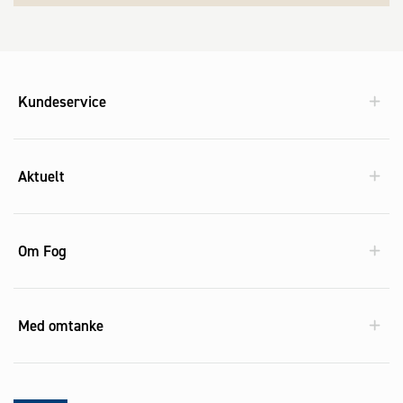
Kundeservice
Aktuelt
Om Fog
Med omtanke