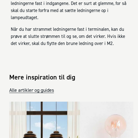
ledningerne fast i indgangene. Det er surt at glemme, for så
skal du starte forfra med at sætte ledningerne op i
lampeudtaget.
Når du har strammet ledningerne fast i terminalen, kan du
prøve at slutte strømmen til og se, om det virker. Hvis ikke
det virker, skal du flytte den brune ledning over i M2.
Mere inspiration til dig
Alle artikler og guides