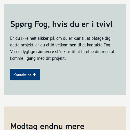
Spørg Fog, hvis du er i tvivl
Er du ikke helt sikker på, om du er klar til at påtage dig
dette projekt, er du altid velkommen til at kontakte Fog.
Vores dygtige rådgivere står klar til at hjælpe dig med at
komme i gang med dit projekt.
Kontakt os
Modtag endnu mere