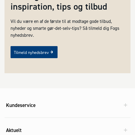
inspiration, tips og tilbud
Vil du være en af de første til at modtage gode tilbud,
nyheder og smarte gør-det-selv-tips? Så tilmeld dig Fogs
nyhedsbrev.
Tilmeld nyhedsbrev
Kundeservice
Aktuelt