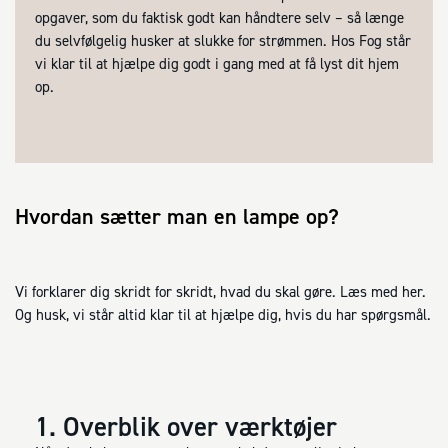
opgaver, som du faktisk godt kan håndtere selv – så længe
du selvfølgelig husker at slukke for strømmen. Hos Fog står
vi klar til at hjælpe dig godt i gang med at få lyst dit hjem
op.
Hvordan sætter man en lampe op?
Vi forklarer dig skridt for skridt, hvad du skal gøre. Læs med her.
Og husk, vi står altid klar til at hjælpe dig, hvis du har spørgsmål.
1. Overblik over værktøjer