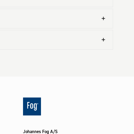
Johannes Fog A/S