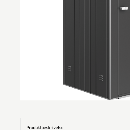
Produktbeskrivelse