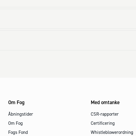
Om Fog
Med omtanke
Åbningstider
CSR-rapporter
Om Fog
Certificering
Fogs Fond
Whistleblowerordning