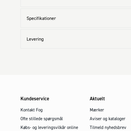
Specifikationer
Levering
Kundeservice
Aktuelt
Kontakt Fog
Mærker
Ofte stillede spørgsmål
Aviser og kataloger
Købs- og leveringsvilkår online
Tilmeld nyhedsbrev