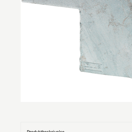
Produktbeskrivelse