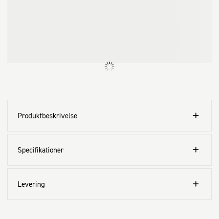
sider.
Produktbeskrivelse
Specifikationer
Levering