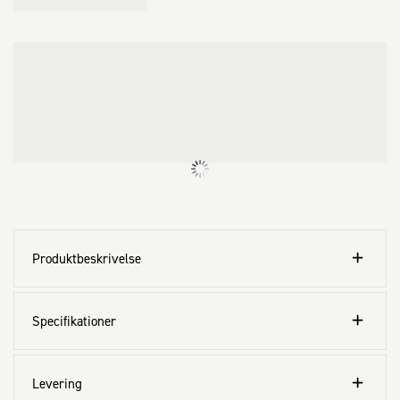
Produktbeskrivelse
Specifikationer
Levering