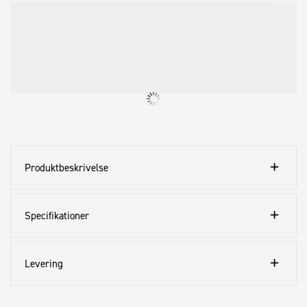
Produktbeskrivelse
Specifikationer
Levering