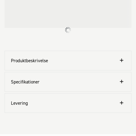
Produktbeskrivelse
Specifikationer
Levering