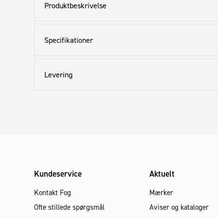
Produktbeskrivelse
Specifikationer
Levering
Kundeservice
Aktuelt
Kontakt Fog
Mærker
Ofte stillede spørgsmål
Aviser og kataloger