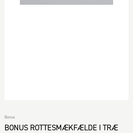
Bonus
BONUS ROTTESMÆKFÆLDE I TRÆ