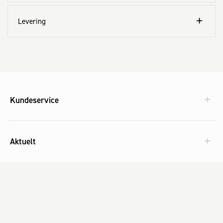
Levering
Kundeservice
Aktuelt
Om Fog