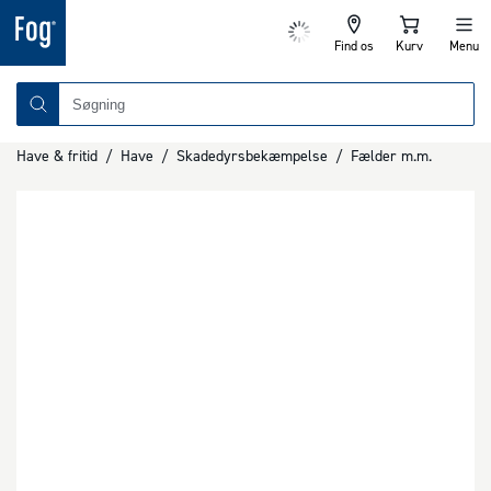
Find os
Kurv
Menu
Have & fritid
/
Have
/
Skadedyrsbekæmpelse
/
Fælder m.m.