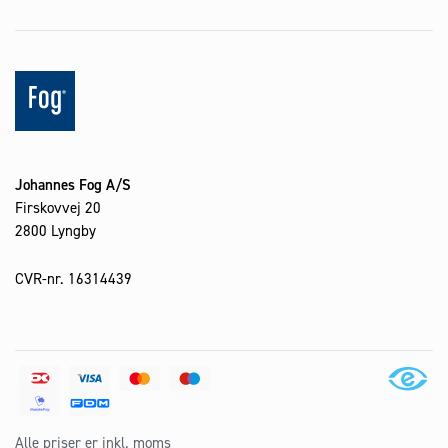
Johannes Fog A/S
Firskovvej 20
2800 Lyngby
CVR-nr. 16314439
Alle priser er inkl. moms