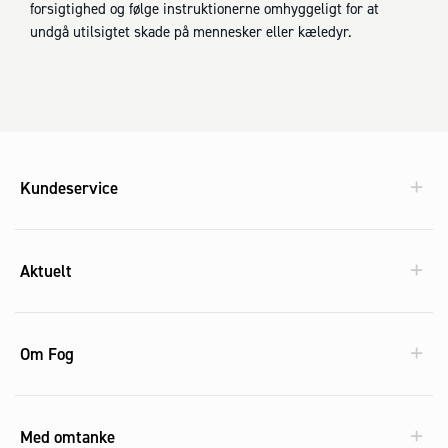
forsigtighed og følge instruktionerne omhyggeligt for at
undgå utilsigtet skade på mennesker eller kæledyr.
Kundeservice
Aktuelt
Om Fog
Med omtanke