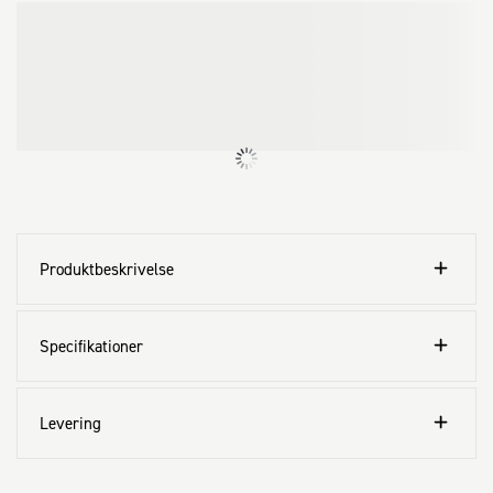
Produktbeskrivelse
Specifikationer
Levering