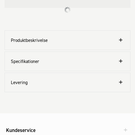
Produktbeskrivelse
Specifikationer
Levering
Kundeservice