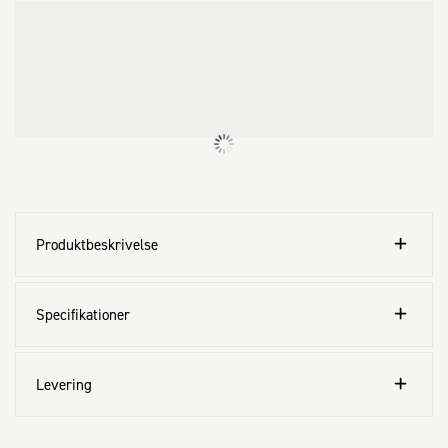
Produktbeskrivelse
Specifikationer
Levering