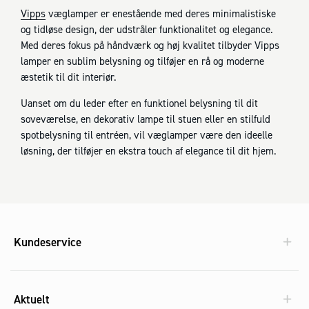
Vipps
væglamper er enestående med deres minimalistiske
og tidløse design, der udstråler funktionalitet og elegance.
Med deres fokus på håndværk og høj kvalitet tilbyder Vipps
lamper en sublim belysning og tilføjer en rå og moderne
æstetik til dit interiør.
Uanset om du leder efter en funktionel belysning til dit
soveværelse, en dekorativ lampe til stuen eller en stilfuld
spotbelysning til entréen, vil væglamper være den ideelle
løsning, der tilføjer en ekstra touch af elegance til dit hjem.
Kundeservice
Aktuelt