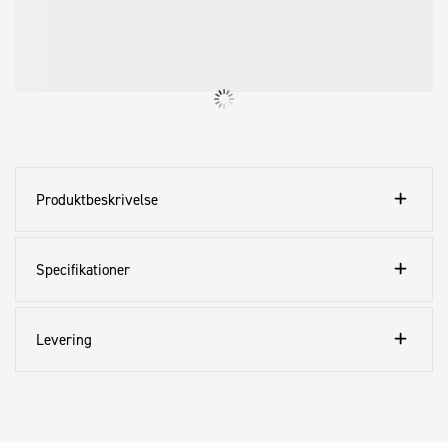
Produktbeskrivelse
Specifikationer
Levering