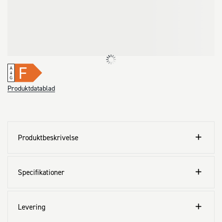
F
Produktdatablad
Produktbeskrivelse
Specifikationer
Levering