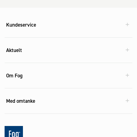
Kundeservice
Aktuelt
Om Fog
Med omtanke