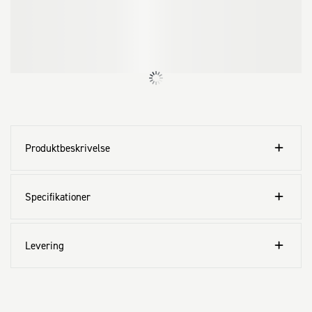
Produktbeskrivelse
Specifikationer
Levering