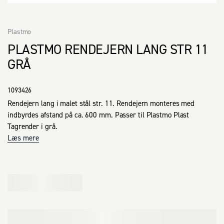
Plastmo
PLASTMO RENDEJERN LANG STR 11
GRÅ
1093426
Rendejern lang i malet stål str. 11. Rendejern monteres med 
indbyrdes afstand på ca. 600 mm. Passer til Plastmo Plast 
Tagrender i grå.
Læs mere