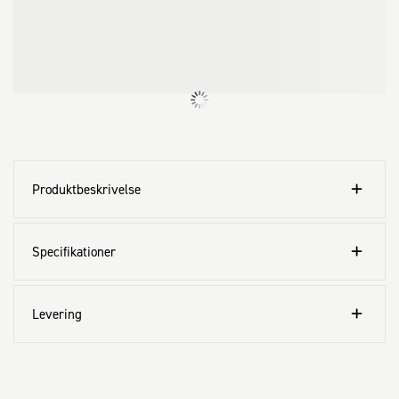
Produktbeskrivelse
Specifikationer
Levering