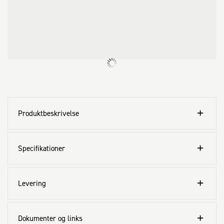
Produktbeskrivelse
Specifikationer
Levering
Dokumenter og links