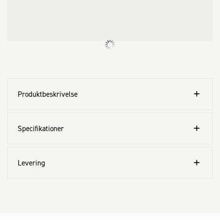
Produktbeskrivelse
Specifikationer
Levering