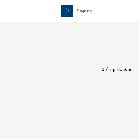
0 / 0 produkter