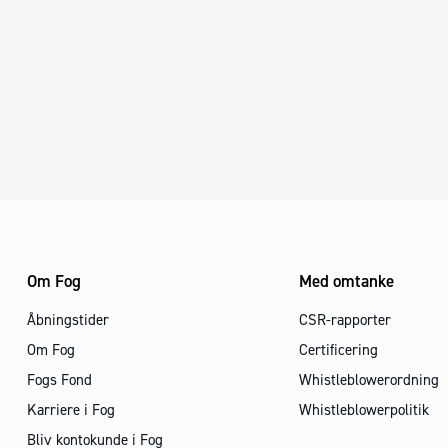
Om Fog
Med omtanke
Åbningstider
CSR-rapporter
Om Fog
Certificering
Fogs Fond
Whistleblowerordning
Karriere i Fog
Whistleblowerpolitik
Bliv kontokunde i Fog