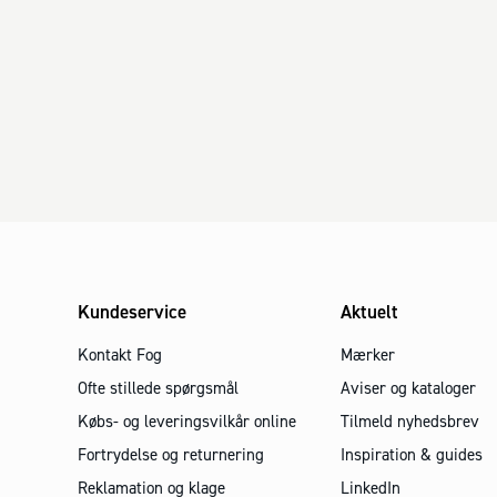
Kundeservice
Aktuelt
Kontakt Fog
Mærker
Ofte stillede spørgsmål
Aviser og kataloger
Købs- og leveringsvilkår online
Tilmeld nyhedsbrev
Fortrydelse og returnering
Inspiration & guides
Reklamation og klage
LinkedIn