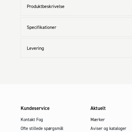
Produktbeskrivelse
Specifikationer
Levering
Kundeservice
Aktuelt
Kontakt Fog
Mærker
Ofte stillede spørgsmål
Aviser og kataloger