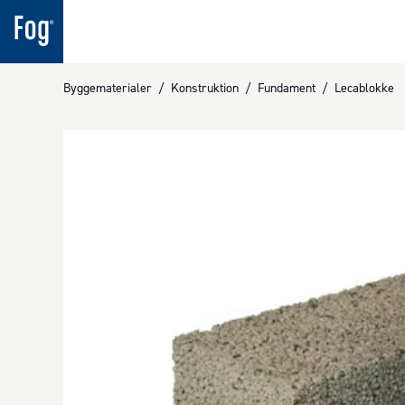
Byggematerialer
/
Konstruktion
/
Fundament
/
Lecablokke