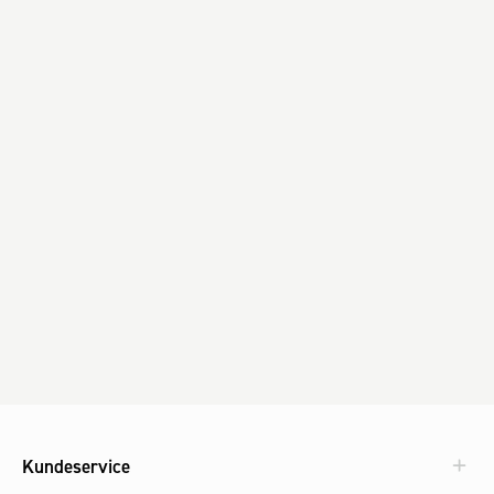
Kundeservice