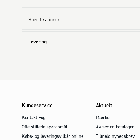
Specifikationer
Levering
Kundeservice
Aktuelt
Kontakt Fog
Mærker
Ofte stillede spørgsmål
Aviser og kataloger
Købs- og leveringsvilkår online
Tilmeld nyhedsbrev