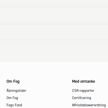
Om Fog
Med omtanke
Åbningstider
CSR-rapporter
Om Fog
Certificering
Fogs Fond
Whistleblowerordning