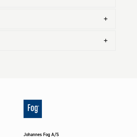
Johannes Fog A/S