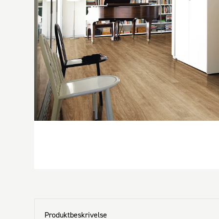
Produktbeskrivelse